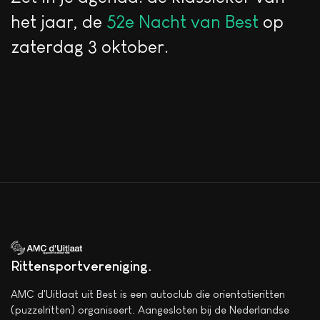
het jaar, de
52e Nacht van Best
op
zaterdag 3 oktober.
Rittensportvereniging
AMC d'Uitlaat uit Best is een autoclub die orientatieritten
(puzzelritten) organiseert. Aangesloten bij de Nederlandse