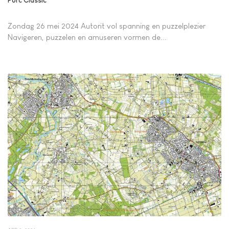
Porc Classic
Zondag 26 mei 2024 Autorit vol spanning en puzzelplezier
Navigeren, puzzelen en amuseren vormen de...