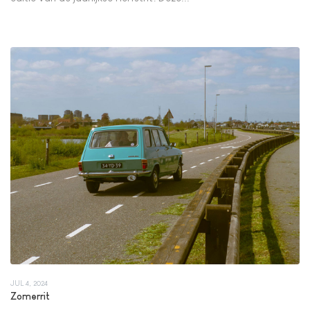
JUL 4, 2024
Zomerrit