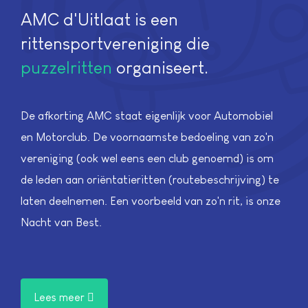
AMC d'Uitlaat is een
rittensportvereniging die
puzzelritten
organiseert.
De afkorting AMC staat eigenlijk voor Automobiel
en Motorclub. De voornaamste bedoeling van zo'n
vereniging (ook wel eens een club genoemd) is om
de leden aan oriëntatieritten (routebeschrijving) te
laten deelnemen. Een voorbeeld van zo'n rit, is onze
Nacht van Best.
Lees meer