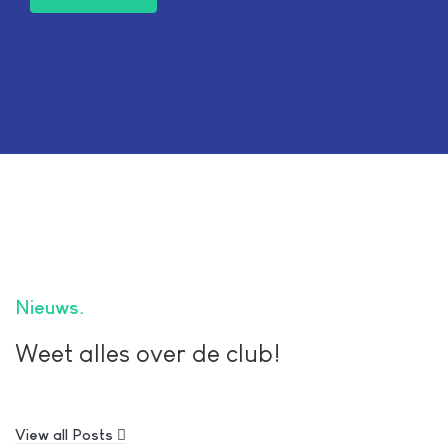
Nieuws
Weet alles over de club!
View all Posts