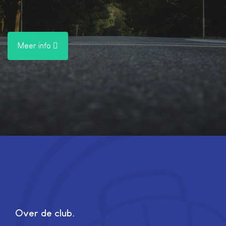
Meer info
Over de club