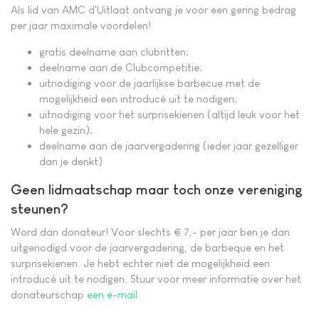
Als lid van AMC d'Uitlaat ontvang je voor een gering bedrag
per jaar maximale voordelen!
gratis deelname aan clubritten;
deelname aan de Clubcompetitie;
uitnodiging voor de jaarlijkse barbecue met de
mogelijkheid een introducé uit te nodigen;
uitnodiging voor het surprisekienen (altijd leuk voor het
hele gezin);
deelname aan de jaarvergadering (ieder jaar gezelliger
dan je denkt)
Geen lidmaatschap maar toch onze vereniging
steunen?
Word dan donateur! Voor slechts € 7,- per jaar ben je dan
uitgenodigd voor de jaarvergadering, de barbeque en het
surprisekienen. Je hebt echter niet de mogelijkheid een
introducé uit te nodigen. Stuur voor meer informatie over het
donateurschap
een e-mail
.